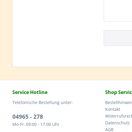
Service Hotline
Shop Servi
Telefonische Bestellung unter:
Bestellhinwei
Kontakt
04965 - 278
Widerrufsrec
Datenschutz
Mo-Fr, 09:00 - 17:00 Uhr
AGB