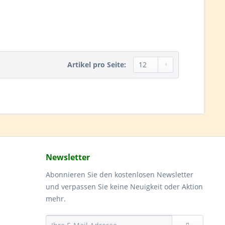
Artikel pro Seite:
Newsletter
Abonnieren Sie den kostenlosen Newsletter
und verpassen Sie keine Neuigkeit oder Aktion
mehr.