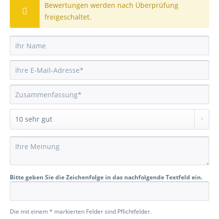
Bewertungen werden nach Überprüfung
freigeschaltet.
Bitte geben Sie die Zeichenfolge in das nachfolgende Textfeld ein.
Die mit einem * markierten Felder sind Pflichtfelder.