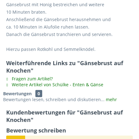
Gänsebrust mit Honig bestreichen und weitere
10 Minuten braten.
Anschließend die Gänsebrust herausnehmen und
ca. 10 Minuten in Alufolie ruhen lassen.
Danach die Gänsebrust tranchieren und servieren.
Hierzu passen Rotkohl und Semmelknödel.
Weiterführende Links zu "Gänsebrust auf
Knochen"
Fragen zum Artikel?
Weitere Artikel von Schülke - Enten & Gänse
Bewertungen
0
Bewertungen lesen, schreiben und diskutieren...
mehr
Kundenbewertungen für "Gänsebrust auf
Knochen"
Bewertung schreiben