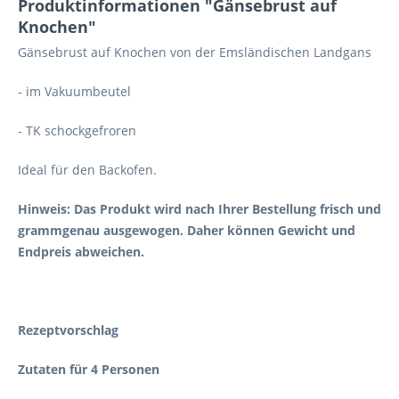
Produktinformationen "Gänsebrust auf
Knochen"
Gänsebrust auf Knochen von der Emsländischen Landgans
- im Vakuumbeutel
- TK schockgefroren
Ideal für den Backofen.
Hinweis: Das Produkt wird nach Ihrer Bestellung frisch und
grammgenau ausgewogen. Daher können Gewicht und
Endpreis abweichen.
Rezeptvorschlag
Zutaten für 4 Personen