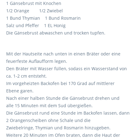
1 Gänsebrust mit Knochen
1/2 Orange 1/2 Zwiebel
1 Bund Thymian 1 Bund Rosmarin
Salz und Pfeffer 1 EL Honig
Die Gänsebrust abwaschen und trocken tupfen.
Mit der Hautseite nach unten in einen Bräter oder eine
feuerfeste Auflaufform legen.
Den Bräter mit Wasser füllen, sodass ein Wasserstand von
ca. 1-2 cm entsteht.
Im vorgeheizten Backofen bei 170 Grad auf mittlerer
Ebene garen.
Nach einer halben Stunde die Gänsebrust drehen und
alle 15 Minuten mit dem Sud übergießen.
Die Gänsebrust rund eine Stunde im Backofen lassen, dann
2 Orangenscheiben ohne Schale und die
Zwiebelringe, Thymian und Rosmarin hinzugeben.
Weitere 20 Minuten im Ofen braten, dann die Haut der