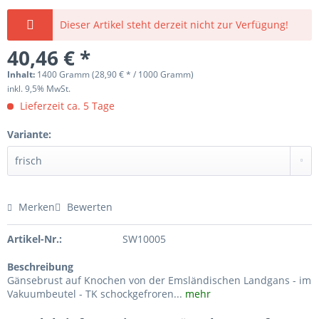
Dieser Artikel steht derzeit nicht zur Verfügung!
40,46 € *
Inhalt:
1400 Gramm (28,90 € * / 1000 Gramm)
inkl. 9,5% MwSt.
Lieferzeit ca. 5 Tage
Variante:
Merken
Bewerten
Artikel-Nr.:
SW10005
Beschreibung
Gänsebrust auf Knochen von der Emsländischen Landgans - im
Vakuumbeutel - TK schockgefroren...
mehr