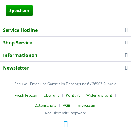
Speichern
Service Hotline
Shop Service
Informationen
Newsletter
Schülke - Enten und Gänse / Im Eichengrund 6 / 26903 Surwold
Fresh Frozen
Über uns
Kontakt
Widerrufsrecht
Datenschutz
AGB
Impressum
Realisiert mit Shopware