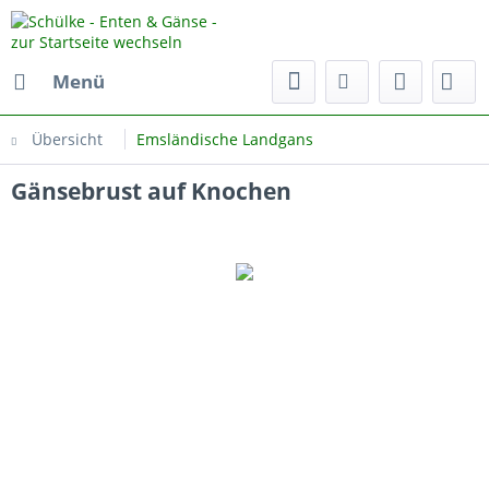
Menü
Übersicht
Emsländische Landgans
Gänsebrust auf Knochen