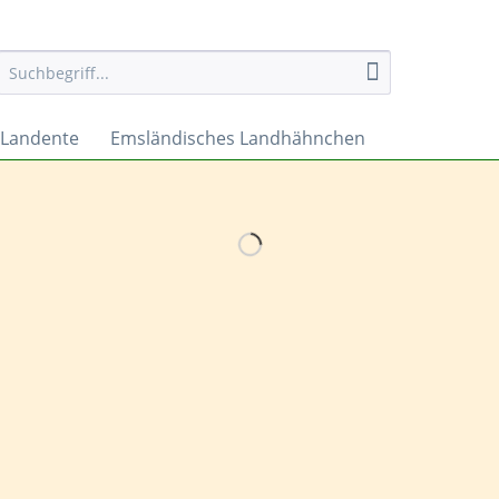
 Landente
Emsländisches Landhähnchen