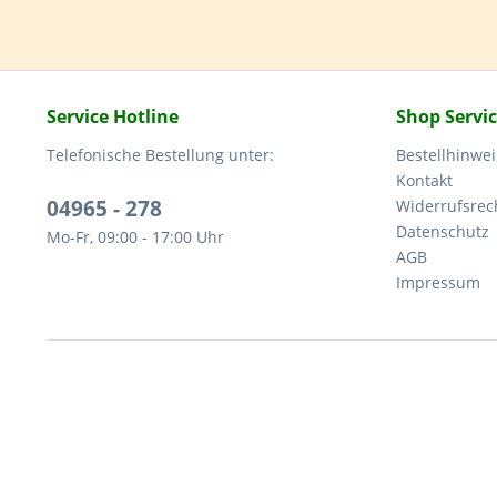
Service Hotline
Shop Servi
Telefonische Bestellung unter:
Bestellhinwei
Kontakt
04965 - 278
Widerrufsrec
Datenschutz
Mo-Fr, 09:00 - 17:00 Uhr
AGB
Impressum