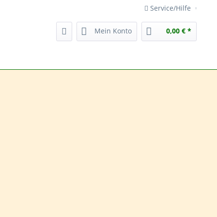
Service/Hilfe
Mein Konto
0,00 € *