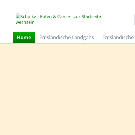
Home
Emsländische Landgans
Emsländische