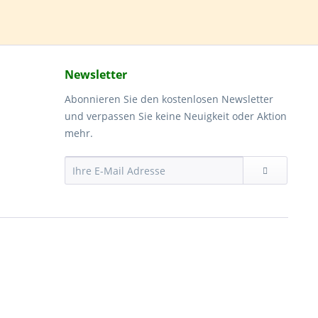
Newsletter
Abonnieren Sie den kostenlosen Newsletter
und verpassen Sie keine Neuigkeit oder Aktion
mehr.